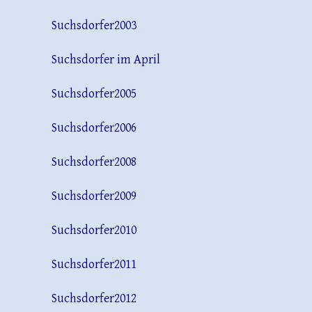
Suchsdorfer2003
Suchsdorfer im April
Suchsdorfer2005
Suchsdorfer2006
Suchsdorfer2008
Suchsdorfer2009
Suchsdorfer2010
Suchsdorfer2011
Suchsdorfer2012